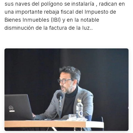
sus naves del polígono se instalaría , radican en
una importante rebaja fiscal del Impuesto de
Bienes Inmuebles (IBI) y en la notable
disminución de la factura de la luz..