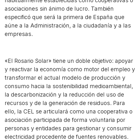
habitualmente establecidas como cooperativas o
asociaciones sin ánimo de lucro. También
especificó que será la primera de España que
aúne a la Administración, a la ciudadanía y a las
empresas.
«El Rosario Solar» tiene un doble objetivo: apoyar
y reactivar la economía como motor del empleo y
transformar el actual modelo de producción y
consumo hacia la sostenibilidad medioambiental,
la descarbonización y la reducción del uso de
recursos y de la generación de residuos. Para
ello, la CEL se articulará como una cooperativa o
asociación participada de forma voluntaria por
personas y entidades para gestionar y consumir
electricidad procedente de fuentes renovables.