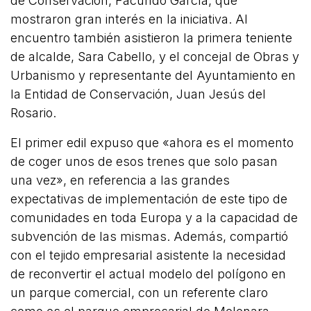
de Conservación, Facundo García, que
mostraron gran interés en la iniciativa. Al
encuentro también asistieron la primera teniente
de alcalde, Sara Cabello, y el concejal de Obras y
Urbanismo y representante del Ayuntamiento en
la Entidad de Conservación, Juan Jesús del
Rosario.
El primer edil expuso que «ahora es el momento
de coger unos de esos trenes que solo pasan
una vez», en referencia a las grandes
expectativas de implementación de este tipo de
comunidades en toda Europa y a la capacidad de
subvención de las mismas. Además, compartió
con el tejido empresarial asistente la necesidad
de reconvertir el actual modelo del polígono en
un parque comercial, con un referente claro