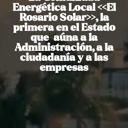
Energética Local <<El
Rosario Solar>>, la
primera en el Estado
que aúna a la
Administración, a la
ciudadanía y a las
empresas