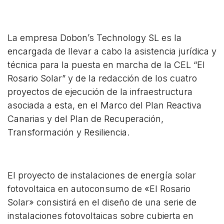
La empresa Dobon’s Technology SL es la
encargada de llevar a cabo la asistencia jurídica y
técnica para la puesta en marcha de la CEL “El
Rosario Solar” y de la redacción de los cuatro
proyectos de ejecución de la infraestructura
asociada a esta, en el Marco del Plan Reactiva
Canarias y del Plan de Recuperación,
Transformación y Resiliencia.
El proyecto de instalaciones de energía solar
fotovoltaica en autoconsumo de «El Rosario
Solar» consistirá en el diseño de una serie de
instalaciones fotovoltaicas sobre cubierta en