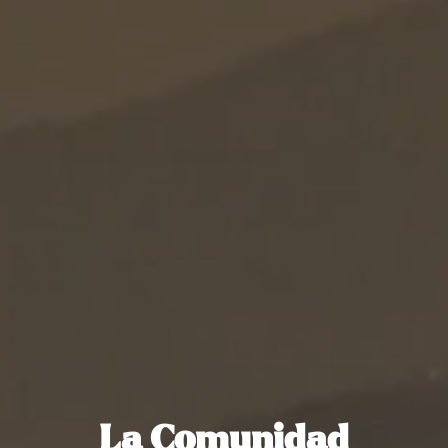
La Comunidad