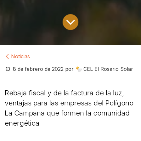
Noticias
8 de febrero de 2022
por
CEL El Rosario Solar
Rebaja fiscal y de la factura de la luz,
ventajas para las empresas del Polígono
La Campana que formen la comunidad
energética