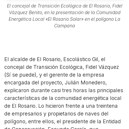
El concejal de Transición Ecológica de El Rosario, Fidel
Vázquez Benito, en la presentación de la Comunidad
Energética Local «El Rosario Solar» en el polígono La
Campana
El alcalde de El Rosario, Escolástico Gil, el
concejal de Transición Ecológica, Fidel Vázquez
(Sí se puede), y el gerente de la empresa
encargada del proyecto, Julián Monedero,
explicaron durante casi tres horas las principales
características de la comunidad energética local
de El Rosario. Lo hicieron frente a una treintena
de empresarios y propietarios de naves del
polígono, entre ellos, el presidente de la Entidad