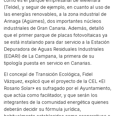
como es el parque empresarial de Melenara
(Telde), y seguir de ejemplo, en cuanto al uso de
las energías renovables, a la zona industrial de
Arinaga (Agüimes), dos importantes núcleos
industriales de Gran Canaria. Además, detalló
que el primer parque de placas fotovoltaicas ya
se está instalando para dar servicio a la Estación
Depuradora de Aguas Residuales Industriales
(EDARI) de La Campana, la primera de su
tipología puesta en servicio en Canarias.
El concejal de Transición Ecológica, Fidel
Vázquez, explicó que el proyecto de la CEL «El
Rosario Solar» es sufragado por el Ayuntamiento,
que actúa como facilitador, y que serán los
integrantes de la comunidad energética quienes
deberán decidir su fórmula jurídica,