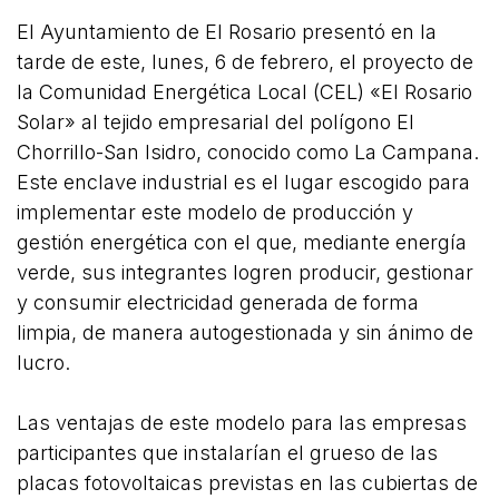
El Ayuntamiento de El Rosario presentó en la
tarde de este, lunes, 6 de febrero, el proyecto de
la Comunidad Energética Local (CEL) «El Rosario
Solar» al tejido empresarial del polígono El
Chorrillo-San Isidro, conocido como La Campana.
Este enclave industrial es el lugar escogido para
implementar este modelo de producción y
gestión energética con el que, mediante energía
verde, sus integrantes logren producir, gestionar
y consumir electricidad generada de forma
limpia, de manera autogestionada y sin ánimo de
lucro.
Las ventajas de este modelo para las empresas
participantes que instalarían el grueso de las
placas fotovoltaicas previstas en las cubiertas de