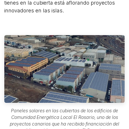
tienes en la cubierta está aflorando proyectos
innovadores en las islas.
Paneles solares en las cubiertas de los edificios de
Comunidad Energética Local El Rosario, uno de los
proyectos canarios que ha recibido financiación del