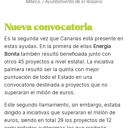
Miteco. / Ayuntamiento de El Rosario
Nueva convocatoria
Es la segunda vez que Canarias está presente en
estas ayudas. En la primera de ellas
Energía
Bonita
también resultó beneficiada junto con
otros 45 proyectos a nivel estatal. La iniciativa
palmera resultó ser la quinta con mejor
puntuación de todo el Estado en una
convocatoria destinada a proyectos que no
superaran el millón de euros.
Este segundo llamamiento, sin embargo, estaba
dirigido a iniciativas que superaran el millón de
euros, siendo en total 29 los proyectos de 12
comunidades autónomas los que recibirán