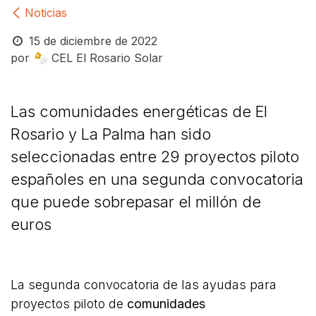
Noticias
15 de diciembre de 2022
por
CEL El Rosario Solar
Las comunidades energéticas de El
Rosario y La Palma han sido
seleccionadas entre 29 proyectos piloto
españoles en una segunda convocatoria
que puede sobrepasar el millón de
euros
La segunda convocatoria de las ayudas para
proyectos piloto de
comunidades