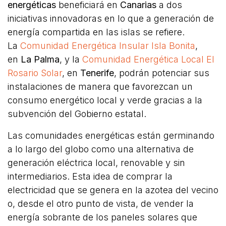
energéticas
beneficiará en
Canarias
a dos
iniciativas innovadoras en lo que a generación de
energía compartida en las islas se refiere.
La
Comunidad Energética Insular Isla Bonita
,
en
La Palma
, y la
Comunidad Energética Local El
Rosario Solar
, en
Tenerife
, podrán potenciar sus
instalaciones de manera que favorezcan un
consumo energético local y verde gracias a la
subvención del Gobierno estatal.
Las comunidades energéticas están germinando
a lo largo del globo como una alternativa de
generación eléctrica local, renovable y sin
intermediarios. Esta idea de comprar la
electricidad que se genera en la azotea del vecino
o, desde el otro punto de vista, de vender la
energía sobrante de los paneles solares que