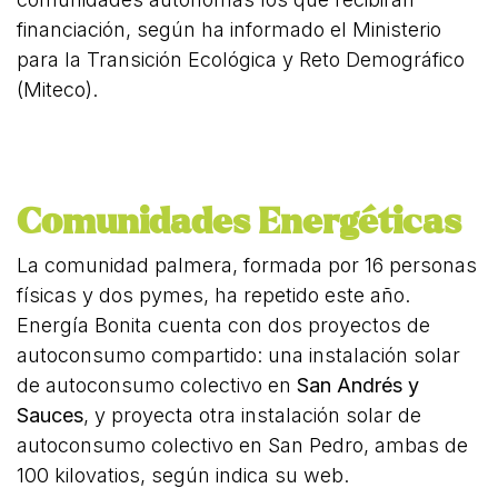
financiación, según ha informado el Ministerio
para la Transición Ecológica y Reto Demográfico
(Miteco).
Comunidades Energéticas
La comunidad palmera, formada por 16 personas
físicas y dos pymes, ha repetido este año.
Energía Bonita cuenta con dos proyectos de
autoconsumo compartido: una instalación solar
de autoconsumo colectivo en
San Andrés y
Sauces
, y proyecta otra instalación solar de
autoconsumo colectivo en San Pedro, ambas de
100 kilovatios, según indica su web.