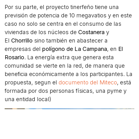
Por su parte, el proyecto tinerfeño tiene una
previsión de potencia de 10 megavatios y en este
caso no solo se centra en el consumo de las
viviendas de los núcleos de
Costanera
y
El
Chorrillo
sino también en abastecer a
empresas del
polígono de La Campana
, en
El
Rosario
. La energía extra que genera esta
comunidad se vierte en la red, de manera que
beneficia económicamente a los participantes. La
propuesta, segun el
documento del Miteco
, está
formada por dos personas físicas, una pyme y
una entidad local)