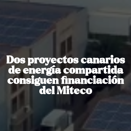
Dos proyectos canarios
de energía compartida
consiguen financiación
del Miteco